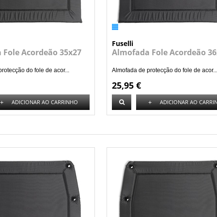
Fuselli
 Fole Acordeão 35x27
Almofada Fole Acordeão 36
rotecção do fole de acor...
Almofada de protecção do fole de acor..
25,95 €
+
+
ADICIONAR AO CARRINHO
ADICIONAR AO CARRI