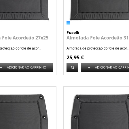
Fuselli
 Fole Acordeão 27x25
Almofada Fole Acordeão 31
rotecção do fole de acor...
Almofada de protecção do fole de acor..
25,95 €
+
+
ADICIONAR AO CARRINHO
ADICIONAR AO CARRI