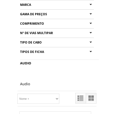
MARCA
GAMA DE PREÇOS
COMPRIMENTO
Nº DE VIAS MULTIPAR
TIPO DE CABO
TIPOS DE FICHA
AUDIO
Audio