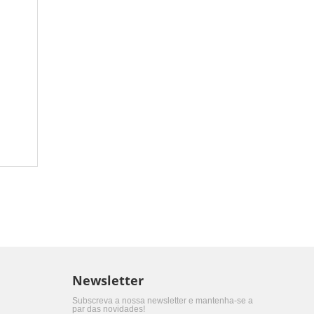
Newsletter
Subscreva a nossa newsletter e mantenha-se a
par das novidades!