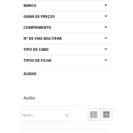
MARCA
GAMA DE PREÇOS
COMPRIMENTO
Nº DE VIAS MULTIPAR
TIPO DE CABO
TIPOS DE FICHA
AUDIO
Audio