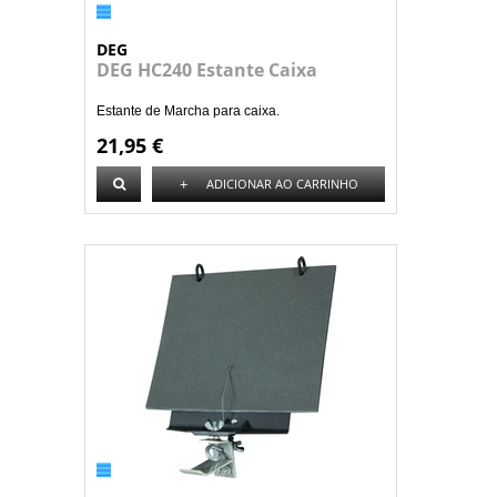
DEG
DEG HC240 Estante Caixa
Estante de Marcha para caixa.
21,95 €
+
ADICIONAR AO CARRINHO