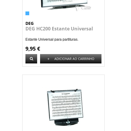
DEG
DEG HC200 Estante Universal
Estante Universal para partituras.
9,95 €
+
ADICIONAR AO CARRINHO