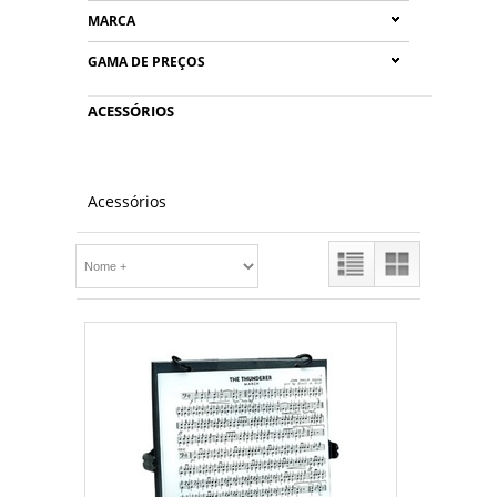
MARCA
GAMA DE PREÇOS
ACESSÓRIOS
Acessórios