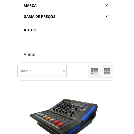
MARCA
GAMA DE PREÇOS
AUDIO
Audio