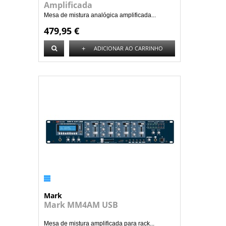
Amplificada
Mesa de mistura analógica amplificada...
479,95 €
+
ADICIONAR AO CARRINHO
Mark
Mark MM4AM USB
Mesa de mistura amplificada para rack...