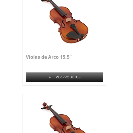
Violas de Arco 15.5"
+
VER PRODUTOS