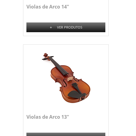
Violas de Arco 14"
+
VER PRODUTOS
Violas de Arco 13"