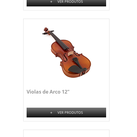
+
VER PRODUTOS
Violas de Arco 12"
+
VER PRODUTOS