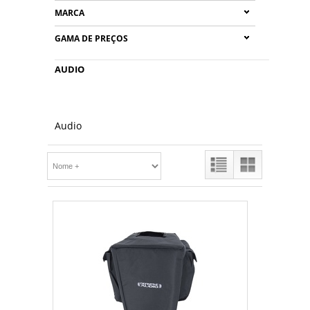
MARCA
GAMA DE PREÇOS
AUDIO
Audio