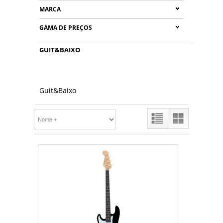
MARCA
GAMA DE PREÇOS
GUIT&BAIXO
Guit&Baixo